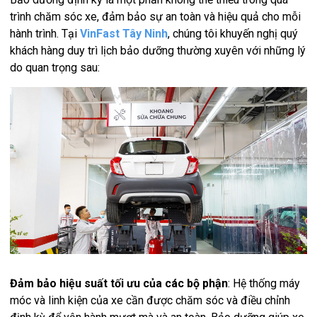
trình chăm sóc xe, đảm bảo sự an toàn và hiệu quả cho mỗi
hành trình. Tại
VinFast Tây Ninh
, chúng tôi khuyến nghị quý
khách hàng duy trì lịch bảo dưỡng thường xuyên với những lý
do quan trọng sau:
Đảm bảo hiệu suất tối ưu của các bộ phận
: Hệ thống máy
móc và linh kiện của xe cần được chăm sóc và điều chỉnh