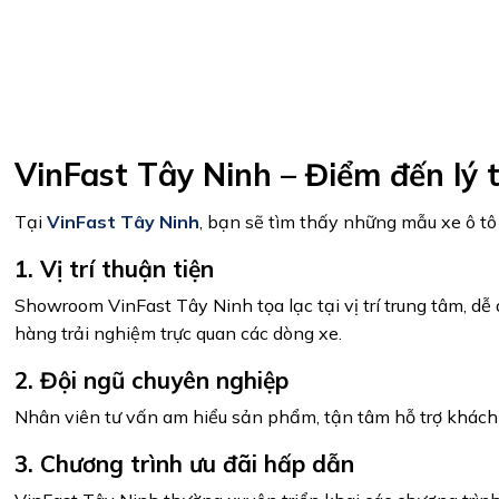
VinFast Tây Ninh – Điểm đến lý 
Tại
VinFast Tây Ninh
, bạn sẽ tìm thấy những mẫu xe ô tô
1. Vị trí thuận tiện
Showroom VinFast Tây Ninh tọa lạc tại vị trí trung tâm, dễ
hàng trải nghiệm trực quan các dòng xe.
2. Đội ngũ chuyên nghiệp
Nhân viên tư vấn am hiểu sản phẩm, tận tâm hỗ trợ khách 
3. Chương trình ưu đãi hấp dẫn