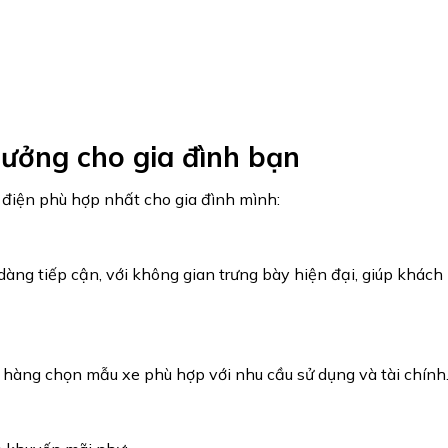
tưởng cho gia đình bạn
 điện phù hợp nhất cho gia đình mình:
 dàng tiếp cận, với không gian trưng bày hiện đại, giúp khách
hàng chọn mẫu xe phù hợp với nhu cầu sử dụng và tài chính