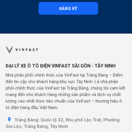
ĐĂNG KÝ
ĐẠI LÝ XE Ô TÔ ĐIỆN VINFAST SÀI GÒN - TÂY NINH
Nhà phân phối chính thức của VinFast tại Trảng Bàng – Điểm
đến tin cậy cho khách hàng khu vực Tây Ninh. Là nhà phân
phối chính thức của VinFast tại Trảng Bàng, chúng tôi cam kết
mang đến cho khách hàng những sản phẩm và dịch vụ chất
lượng cao nhất theo tiêu chuẩn của VinFast – thương hiệu ô
tô điện hàng đầu Việt Nam.
Trảng Bàng: Quốc lộ 22, Khu phố Lộc Trát, Phường
Gia Lộc, Trảng Bàng, Tây Ninh