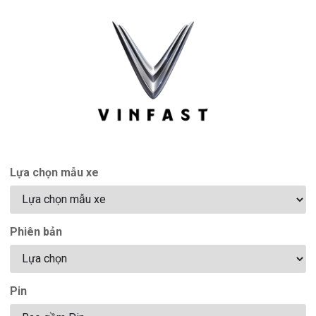
Lựa chọn mẫu xe
Phiên bản
Pin