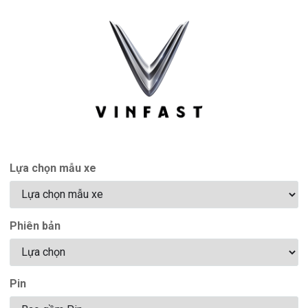
Lựa chọn mẫu xe
Phiên bản
Pin